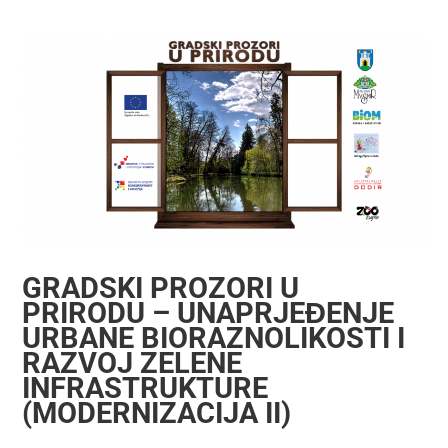
GRADSKI PROZORI U
PRIRODU – UNAPRJEĐENJE
URBANE BIORAZNOLIKOSTI I
RAZVOJ ZELENE
INFRASTRUKTURE
(MODERNIZACIJA II)