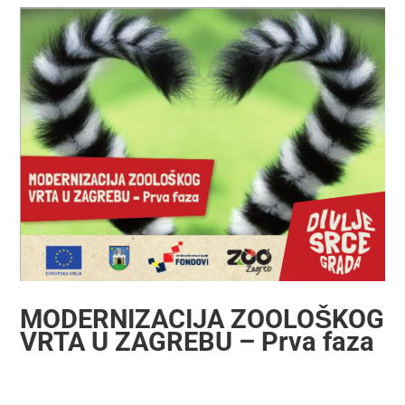
MODERNIZACIJA ZOOLOŠKOG
VRTA U ZAGREBU – Prva faza