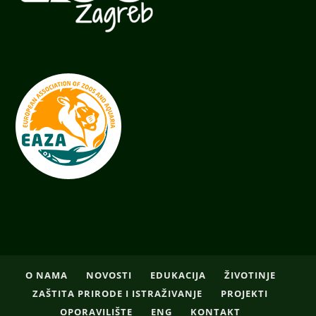
O NAMA
NOVOSTI
EDUKACIJA
ŽIVOTINJE
ZAŠTITA PRIRODE I ISTRAŽIVANJE
PROJEKTI
OPORAVILIŠTE
ENG
KONTAKT