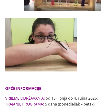
OPĆE INFORMACIJE
VRIJEME ODRŽAVANJA:
od 15. lipnja do 4. rujna 2026.
TRAJANJE PROGRAMA:
5 dana (ponedjeljak – petak)