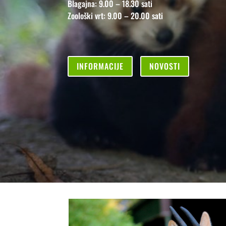
Blagajna: 9.00 – 18.30 sati
Zoološki vrt: 9.00 – 20.00 sati
INFORMACIJE
NOVOSTI