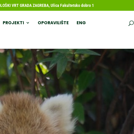
OŠKI VRT GRADA ZAGREBA, Ulica Fakultetsko dobro 1
PROJEKTI
OPORAVILIŠTE
ENG