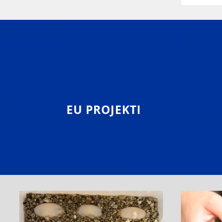
EU PROJEKTI