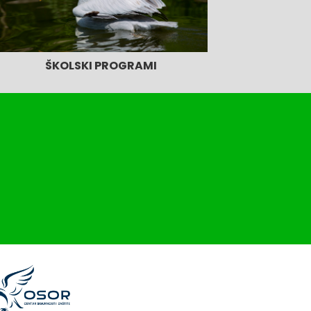
ŠKOLSKI PROGRAMI