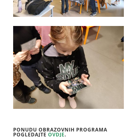
PONUDU OBRAZOVNIH PROGRAMA
POGLEDAJTE
OVDJE
.