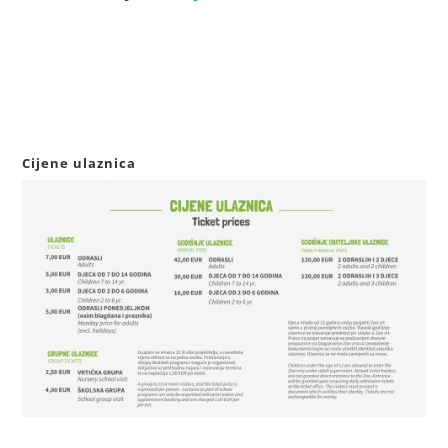
Cijene ulaznica