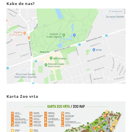
Kako do nas?
Karta Zoo vrta