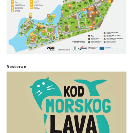
Restoran