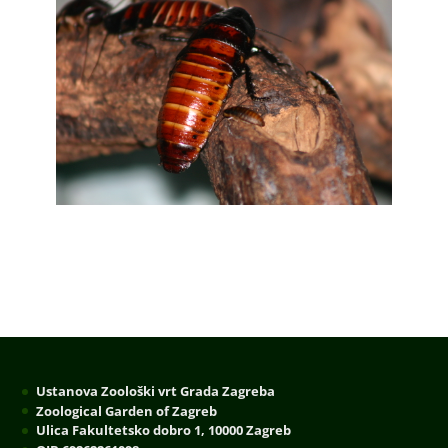
Ustanova Zoološki vrt Grada Zagreba
Zoological Garden of Zagreb
Ulica Fakultetsko dobro 1, 10000 Zagreb