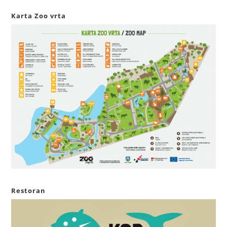
Karta Zoo vrta
Restoran