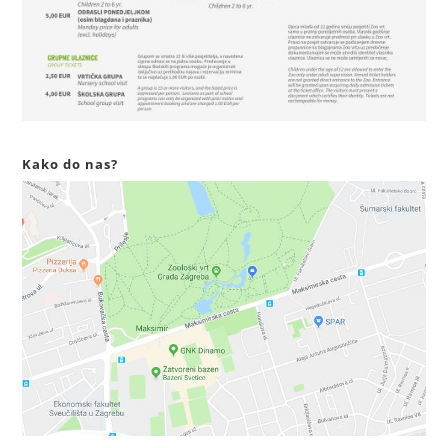
Kako do nas?