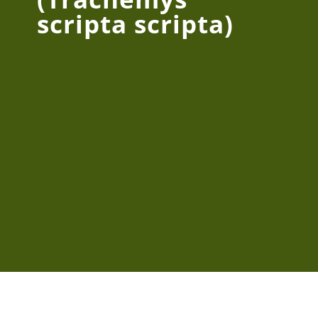
scripta scripta)