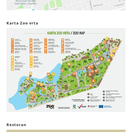
Karta Zoo vrta
Restoran