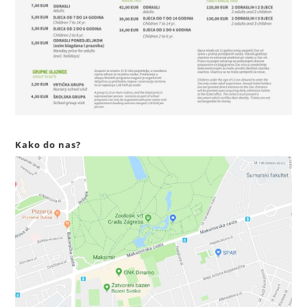
Kako do nas?