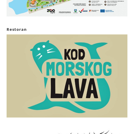
Restoran