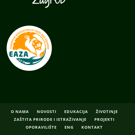
O NAMA
NOVOSTI
EDUKACIJA
ŽIVOTINJE
ZAŠTITA PRIRODE I ISTRAŽIVANJE
PROJEKTI
OPORAVILIŠTE
ENG
KONTAKT