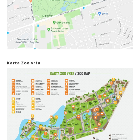
Karta Zoo vrta