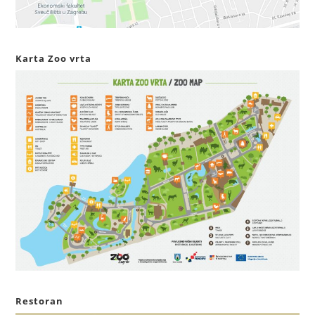
Karta Zoo vrta
Restoran