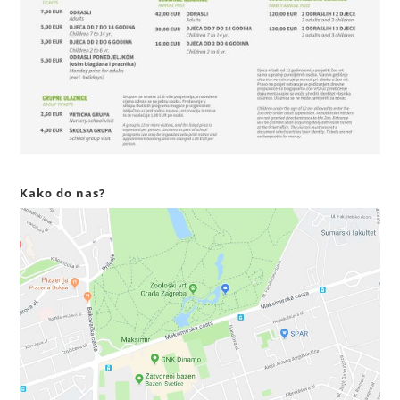
Kako do nas?