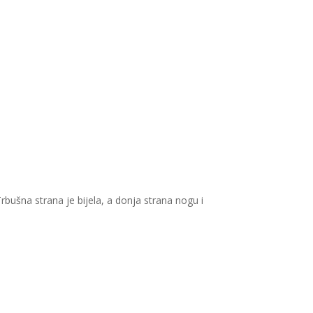
Trbušna strana je bijela, a donja strana nogu i