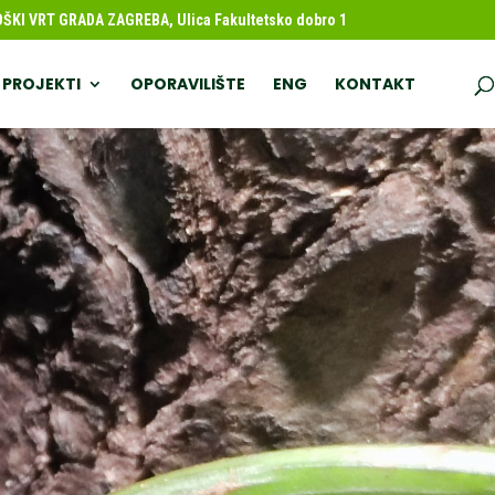
KI VRT GRADA ZAGREBA, Ulica Fakultetsko dobro 1
PROJEKTI
OPORAVILIŠTE
ENG
KONTAKT