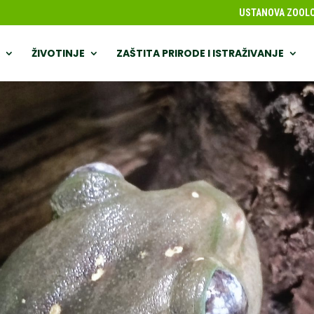
USTANOVA ZOOLOŠ
ŽIVOTINJE
ZAŠTITA PRIRODE I ISTRAŽIVANJE