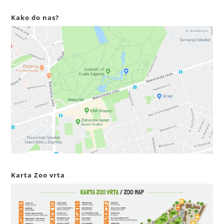
Kako do nas?
Karta Zoo vrta