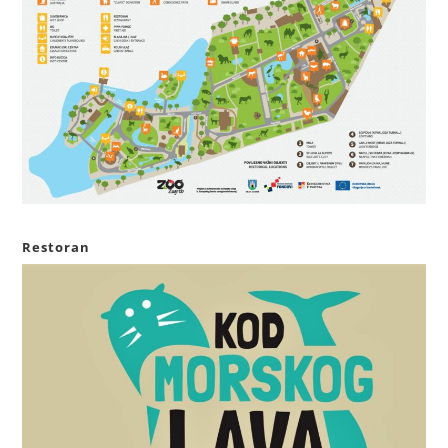
Restoran