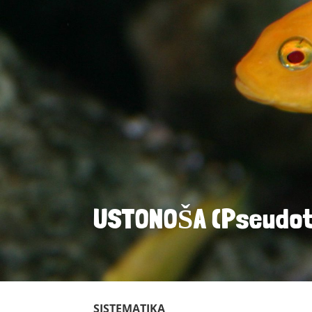
USTONOŠA (Pseudot
SISTEMATIKA