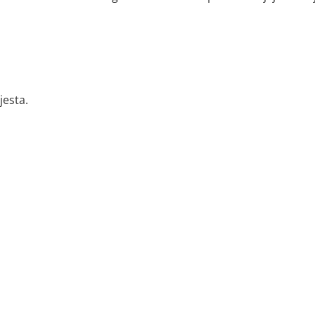
jesta.