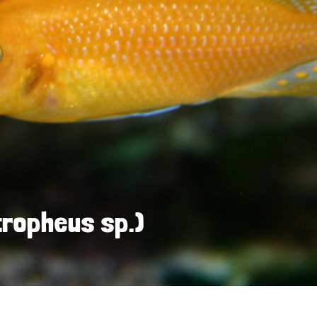
ropheus sp.)