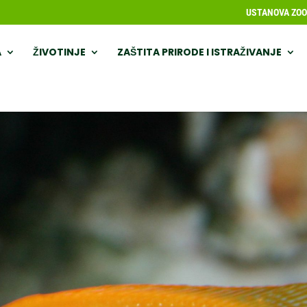
USTANOVA ZOOL
A
ŽIVOTINJE
ZAŠTITA PRIRODE I ISTRAŽIVANJE