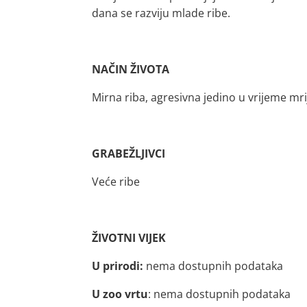
dana se razviju mlade ribe.
NAČIN ŽIVOTA
Mirna riba, agresivna jedino u vrijeme mri
GRABEŽLJIVCI
Veće ribe
ŽIVOTNI VIJEK
U prirodi:
nema dostupnih podataka
U zoo vrtu
: nema dostupnih podataka