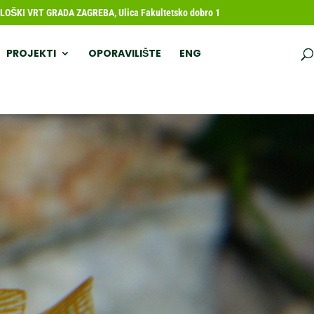
OŠKI VRT GRADA ZAGREBA, Ulica Fakultetsko dobro 1
PROJEKTI
OPORAVILIŠTE
ENG