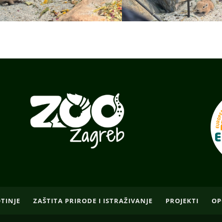
OTINJE
ZAŠTITA PRIRODE I ISTRAŽIVANJE
PROJEKTI
OP