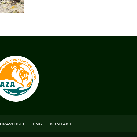
ORAVILIŠTE
ENG
KONTAKT