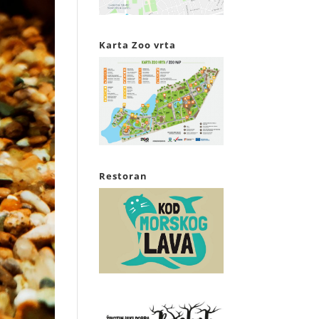
Karta Zoo vrta
Restoran