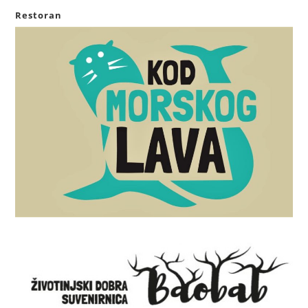
Restoran