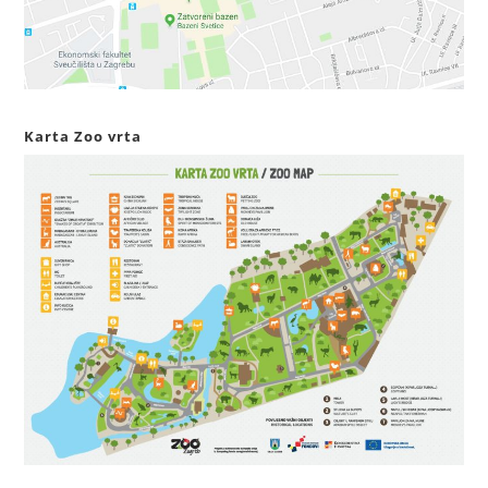
Karta Zoo vrta