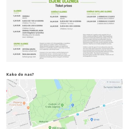
Kako do nas?