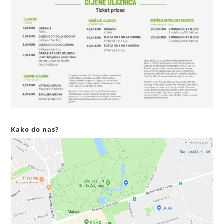
Kako do nas?