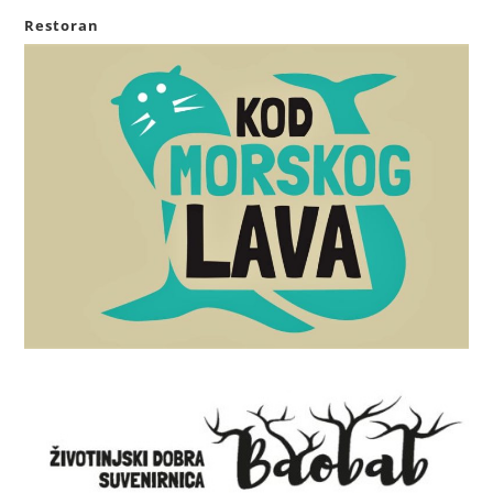
Restoran