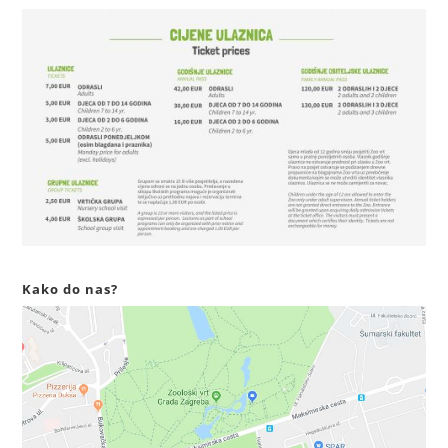
Kako do nas?