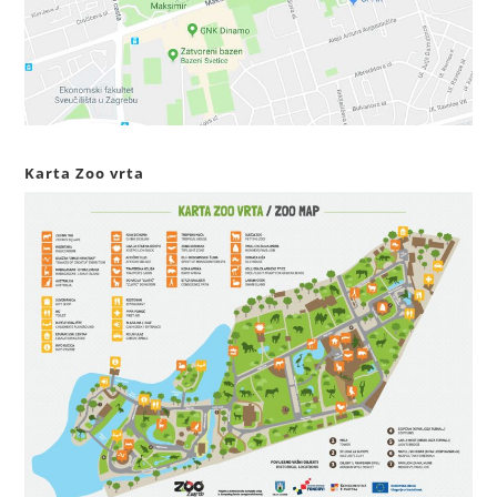
Karta Zoo vrta