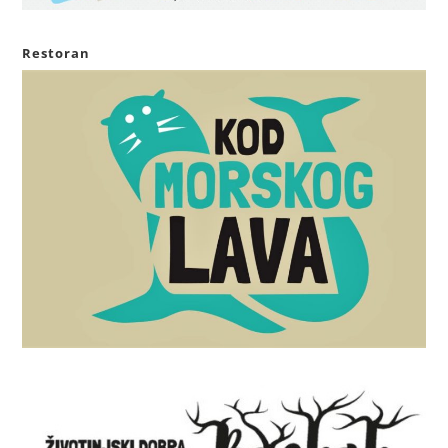
Restoran