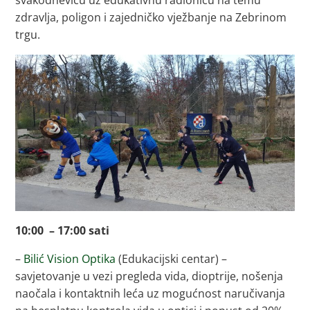
zdravlja, poligon i zajedničko vježbanje na Zebrinom
trgu.
10:00 – 17:00 sati
–
Bilić Vision Optika
(Edukacijski centar) –
savjetovanje u vezi pregleda vida, dioptrije, nošenja
naočala i kontaktnih leća uz mogućnost naručivanja