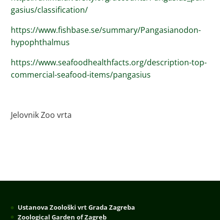
gasius/classification/
https://www.fishbase.se/summary/Pangasianodon-
hypophthalmus
https://www.seafoodhealthfacts.org/description-top-
commercial-seafood-items/pangasius
Jelovnik Zoo vrta
Ustanova Zoološki vrt Grada Zagreba
Zoological Garden of Zagreb