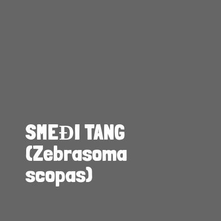
SMEĐI TANG
(Zebrasoma
scopas)