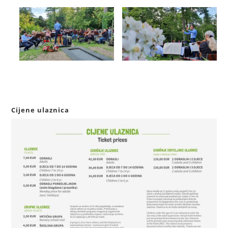
Cijene ulaznica