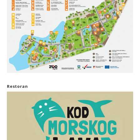
Restoran