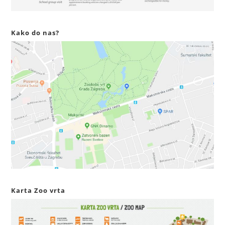
Kako do nas?
Karta Zoo vrta