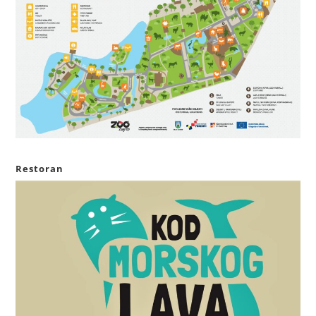
Restoran