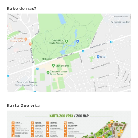
Kako do nas?
Karta Zoo vrta