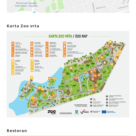
Karta Zoo vrta
Restoran