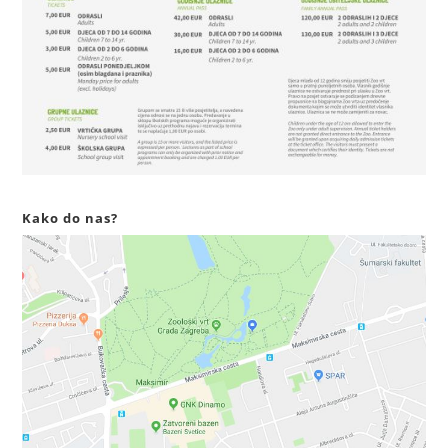
Kako do nas?