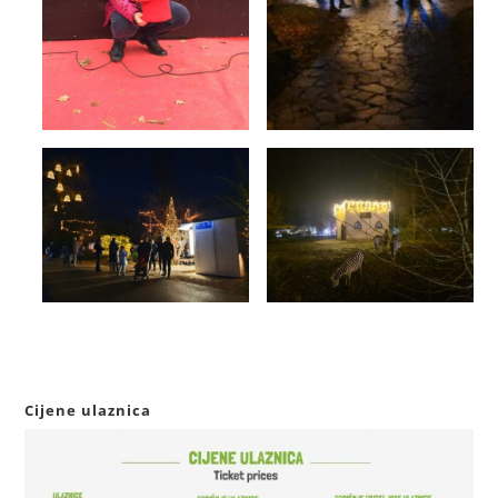
Cijene ulaznica