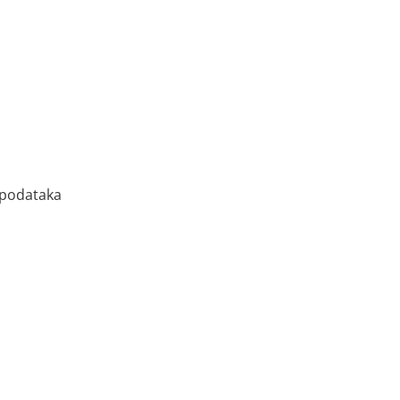
 podataka