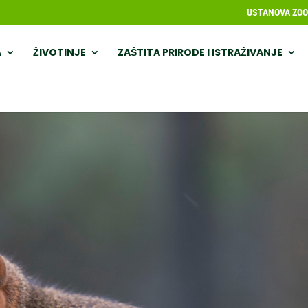
USTANOVA ZOOL
A
ŽIVOTINJE
ZAŠTITA PRIRODE I ISTRAŽIVANJE