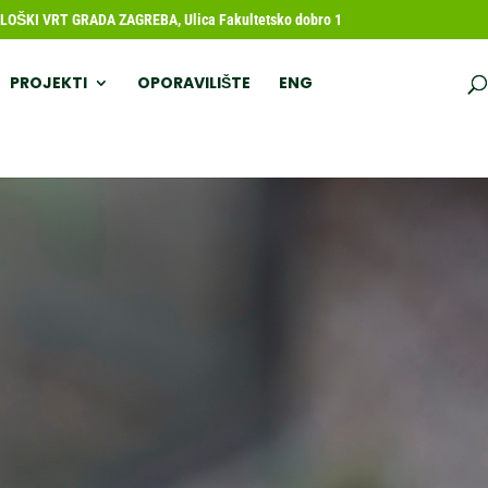
OŠKI VRT GRADA ZAGREBA, Ulica Fakultetsko dobro 1
PROJEKTI
OPORAVILIŠTE
ENG