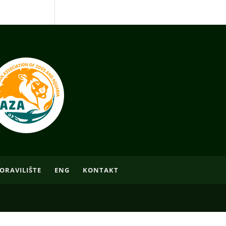
ORAVILIŠTE
ENG
KONTAKT