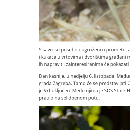
Sisavci su posebno ugroženi u prometu, a 
i kukaca u vrtovima i dvorištima građani
ih napraviti, zainteresiranima će pokazati
Dan kasnije, u nedjelju 6. listopada, Među
grada Zagreba. Tamo će se predstavljati 
je Vrt uključen. Među njima je SOS Stork H
pratilo na selidbenom putu.