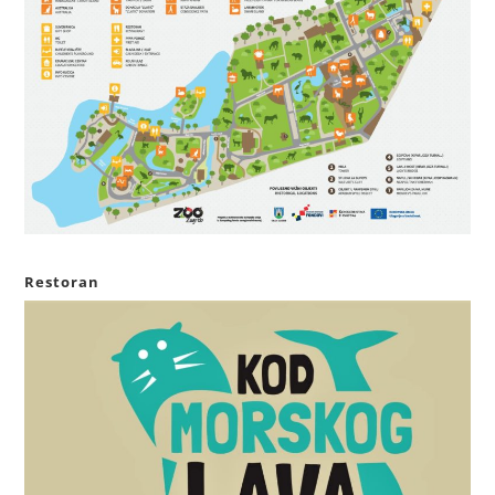
Restoran