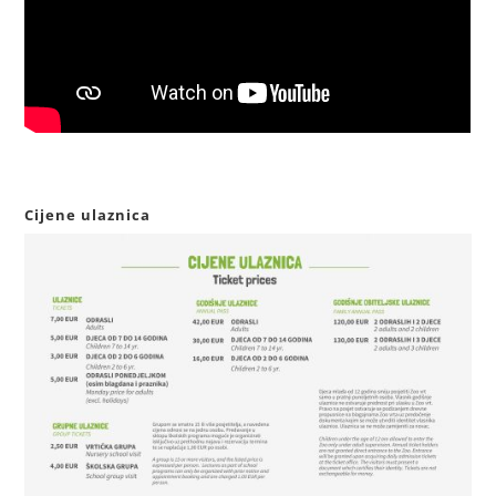
Cijene ulaznica