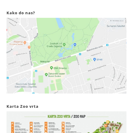
Kako do nas?
Karta Zoo vrta