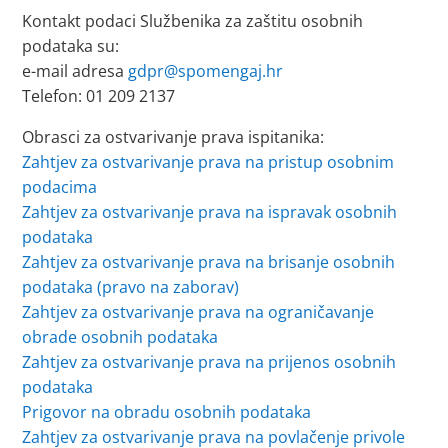
Kontakt podaci Službenika za zaštitu osobnih
podataka su:
e-mail adresa
gdpr@spomengaj.hr
Telefon: 01 209 2137
Obrasci za ostvarivanje prava ispitanika:
Zahtjev za ostvarivanje prava na pristup osobnim
podacima
Zahtjev za ostvarivanje prava na ispravak osobnih
podataka
Zahtjev za ostvarivanje prava na brisanje osobnih
podataka (pravo na zaborav)
Zahtjev za ostvarivanje prava na ograničavanje
obrade osobnih podataka
Zahtjev za ostvarivanje prava na prijenos osobnih
podataka
Prigovor na obradu osobnih podataka
Zahtjev za ostvarivanje prava na povlačenje privole