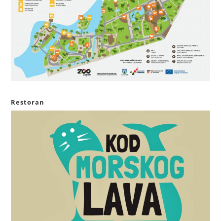
Restoran