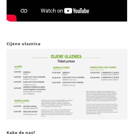
Cijene ulaznica
Kako do nas?