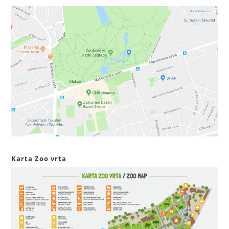
Karta Zoo vrta