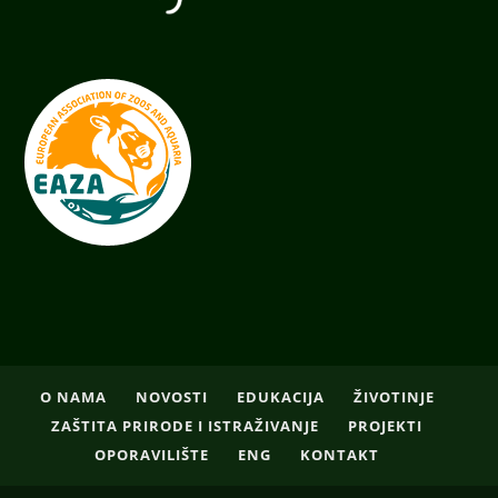
O NAMA
NOVOSTI
EDUKACIJA
ŽIVOTINJE
ZAŠTITA PRIRODE I ISTRAŽIVANJE
PROJEKTI
OPORAVILIŠTE
ENG
KONTAKT