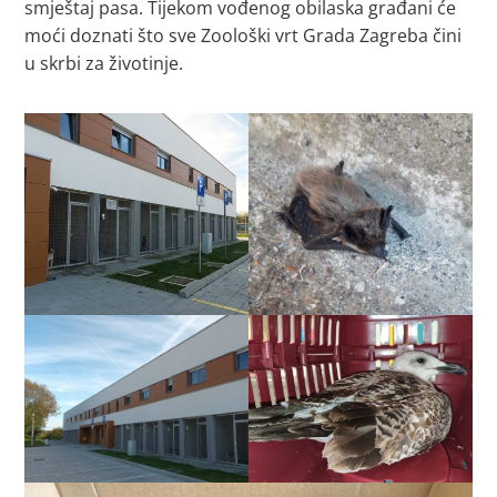
smještaj pasa. Tijekom vođenog obilaska građani će
moći doznati što sve Zoološki vrt Grada Zagreba čini
u skrbi za životinje.