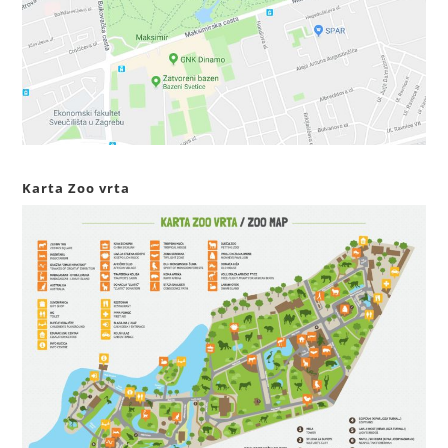
Karta Zoo vrta