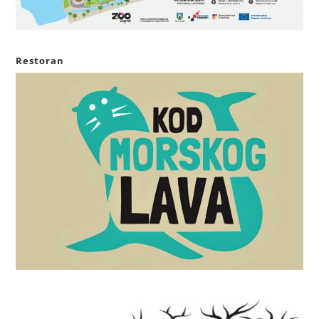
Restoran