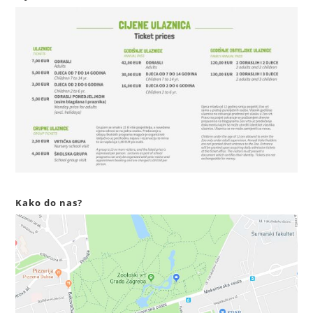
Kako do nas?