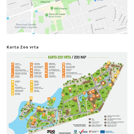
Karta Zoo vrta