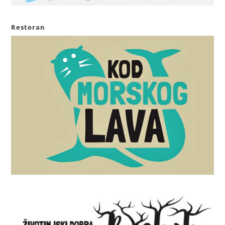
Restoran