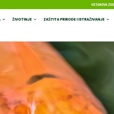
USTANOVA ZOOL
A
ŽIVOTINJE
ZAŠTITA PRIRODE I ISTRAŽIVANJE