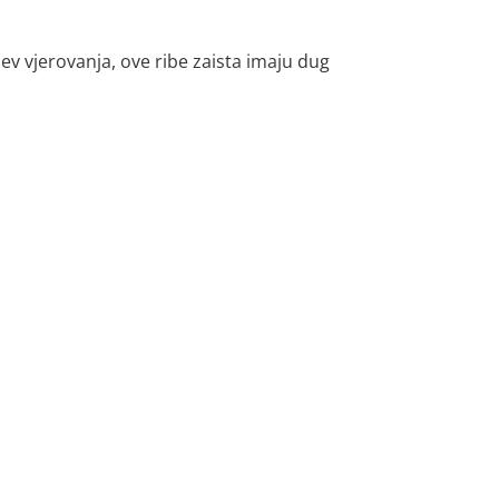
ev vjerovanja, ove ribe zaista imaju dug