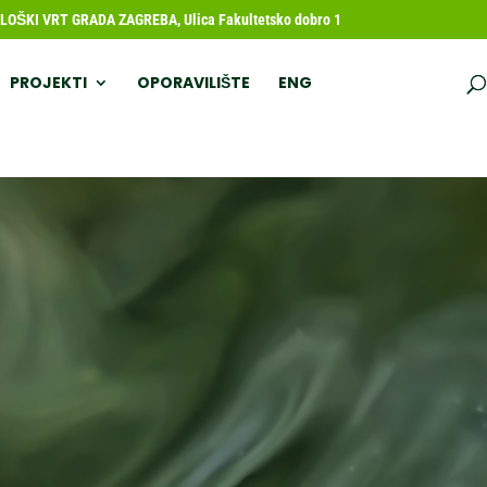
OŠKI VRT GRADA ZAGREBA, Ulica Fakultetsko dobro 1
PROJEKTI
OPORAVILIŠTE
ENG