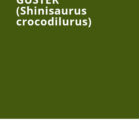
(Shinisaurus
crocodilurus)