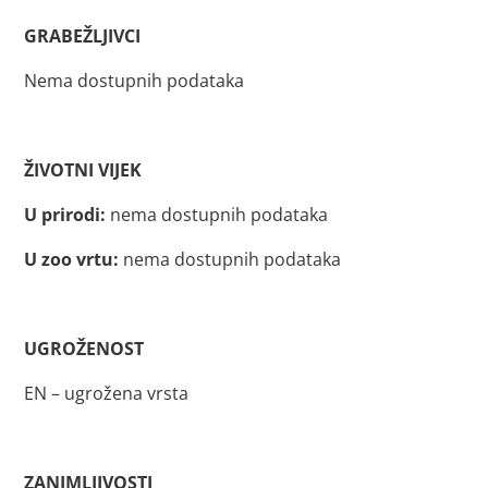
GRABEŽLJIVCI
Nema dostupnih podataka
ŽIVOTNI VIJEK
U prirodi:
nema dostupnih podataka
U zoo vrtu:
nema dostupnih podataka
UGROŽENOST
EN – ugrožena vrsta
ZANIMLJIVOSTI