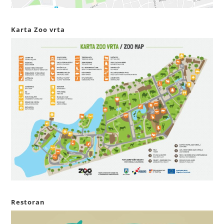
Karta Zoo vrta
Restoran