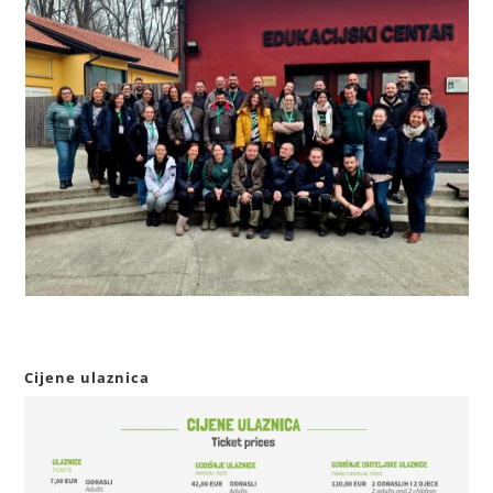
Cijene ulaznica