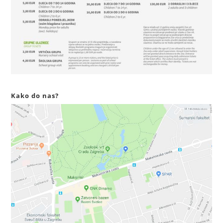
Kako do nas?