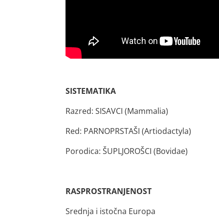
SISTEMATIKA
Razred: SISAVCI (Mammalia)
Red: PARNOPRSTAŠI (Artiodactyla)
Porodica: ŠUPLJOROŠCI (Bovidae)
RASPROSTRANJENOST
Srednja i istočna Europa