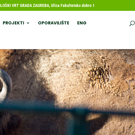
OŠKI VRT GRADA ZAGREBA, Ulica Fakultetsko dobro 1
PROJEKTI
OPORAVILIŠTE
ENG