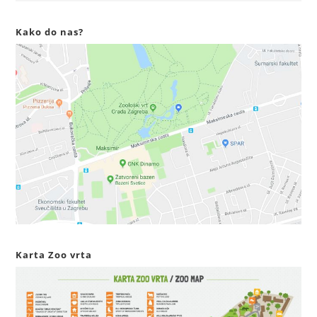
Kako do nas?
Karta Zoo vrta