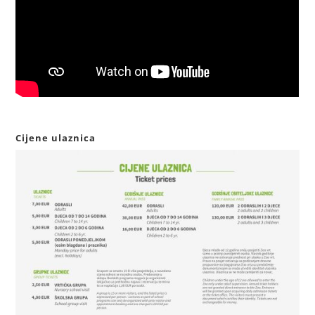
Cijene ulaznica