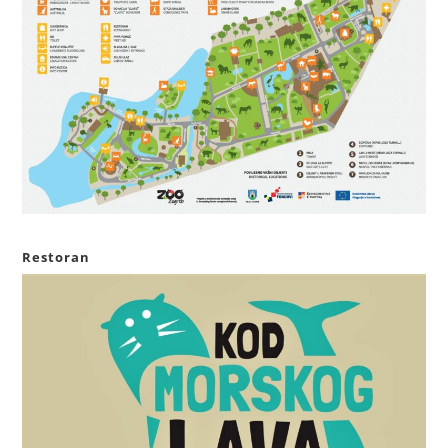
Restoran