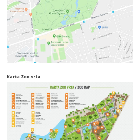
Karta Zoo vrta