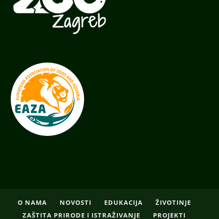
O NAMA
NOVOSTI
EDUKACIJA
ŽIVOTINJE
ZAŠTITA PRIRODE I ISTRAŽIVANJE
PROJEKTI