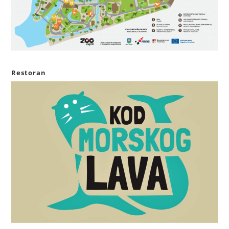
Restoran