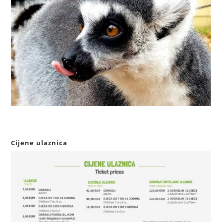
Cijene ulaznica