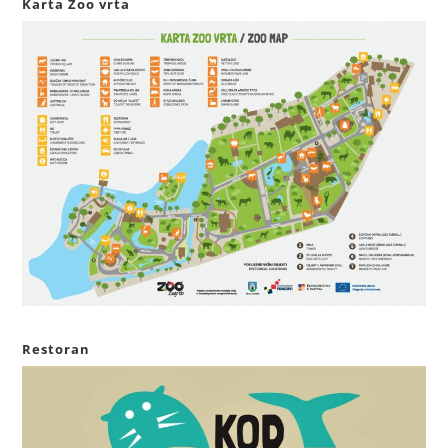
Karta Zoo vrta
Restoran