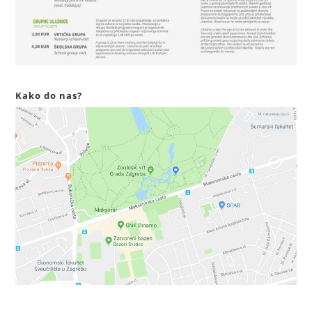
Kako do nas?