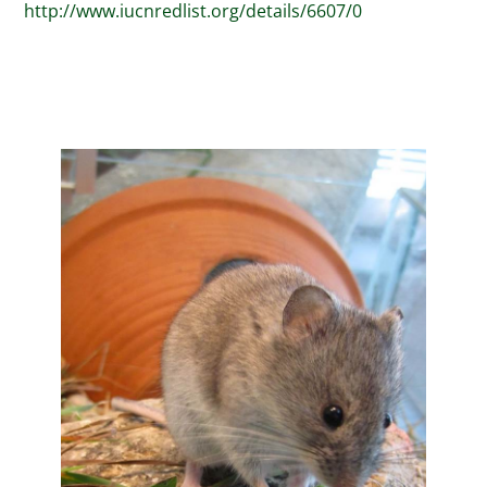
http://www.iucnredlist.org/details/6607/0