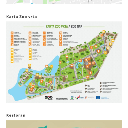
Karta Zoo vrta
Restoran