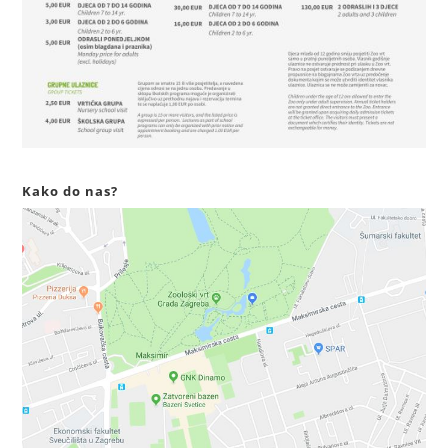
Kako do nas?