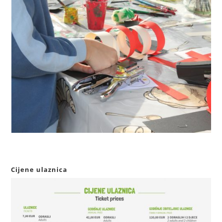
Cijene ulaznica