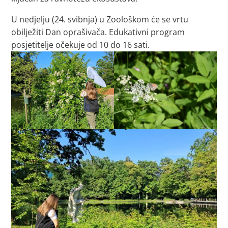
U nedjelju (24. svibnja) u Zoološkom će se vrtu
obilježiti Dan oprašivača. Edukativni program
posjetitelje očekuje od 10 do 16 sati.