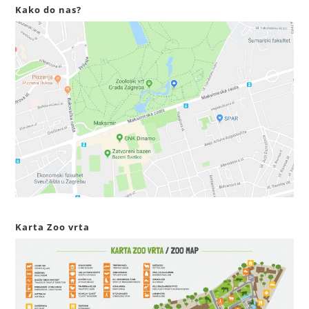
Kako do nas?
Karta Zoo vrta