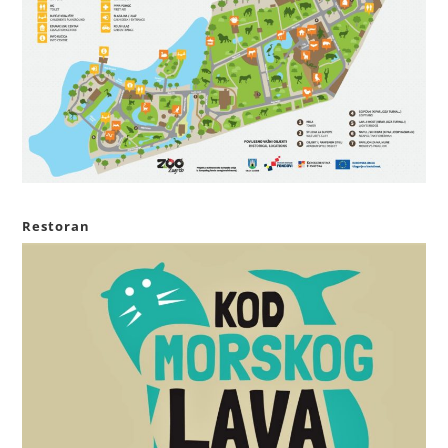
Restoran