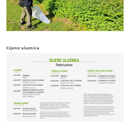
Cijene ulaznica