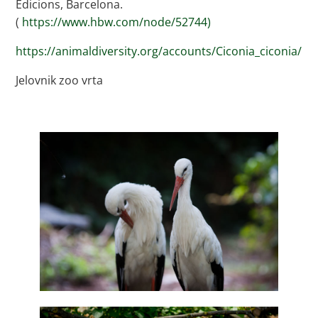
Edicions, Barcelona.
(
https://www.hbw.com/node/52744)
https://animaldiversity.org/accounts/Ciconia_ciconia/
Jelovnik zoo vrta