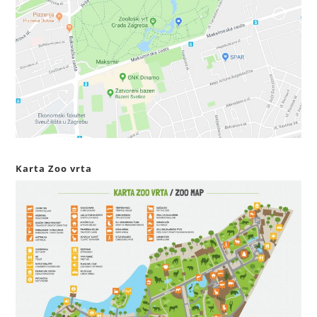
Karta Zoo vrta