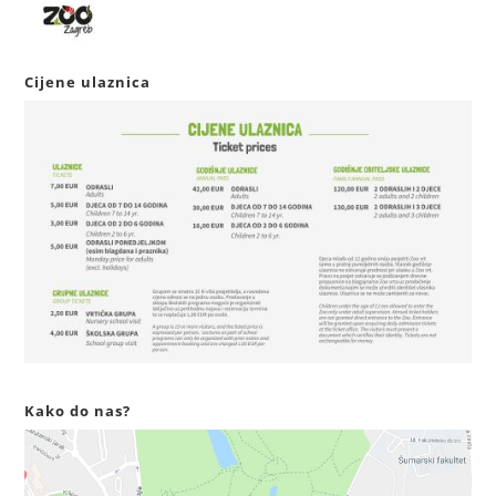
Cijene ulaznica
Kako do nas?