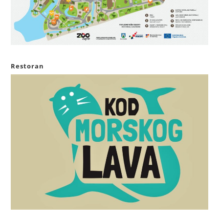
Restoran