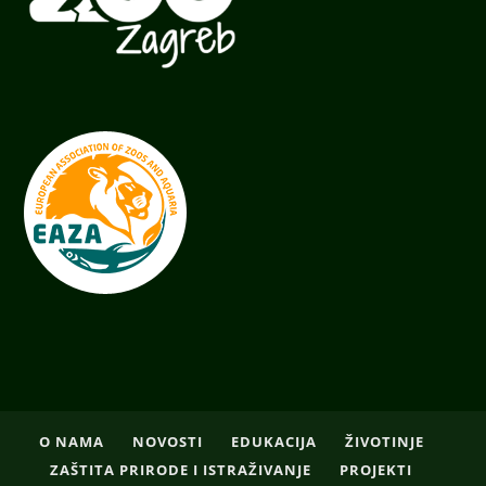
O NAMA
NOVOSTI
EDUKACIJA
ŽIVOTINJE
ZAŠTITA PRIRODE I ISTRAŽIVANJE
PROJEKTI