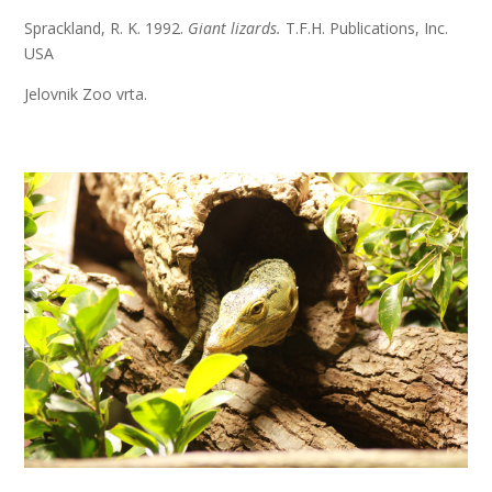
Sprackland, R. K. 1992.
Giant lizards.
T.F.H. Publications, Inc.
USA
Jelovnik Zoo vrta.